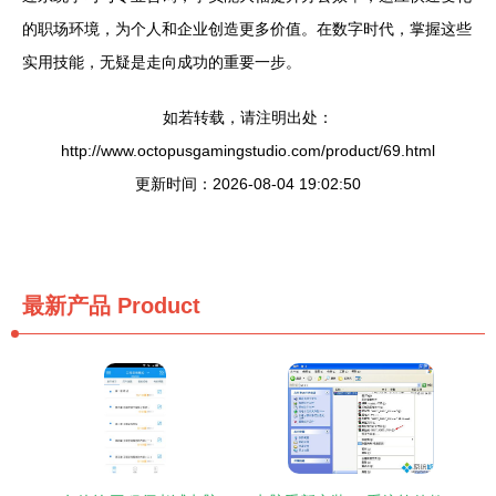
的职场环境，为个人和企业创造更多价值。在数字时代，掌握这些
实用技能，无疑是走向成功的重要一步。
如若转载，请注明出处：
http://www.octopusgamingstudio.com/product/69.html
更新时间：2026-08-04 19:02:50
最新产品
Product