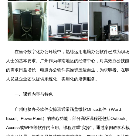
在当今数字化办公环境中，熟练运用电脑办公软件已成为职场
人士的基本要求。广州作为华南地区的经济中心，对高效办公技能
的需求日益增长，电脑办公软件实操班应运而生，为求职者、在职
人员及企业团队提供系统化、实用化的培训服务。
一、课程内容与特色
广州电脑办公软件实操班通常涵盖微软Office套件（Word、
Excel、PowerPoint）的核心功能，部分高级课程还包括Outlook、
Access或WPS等软件的应用。课程注重“实操”，通过案例教学和模