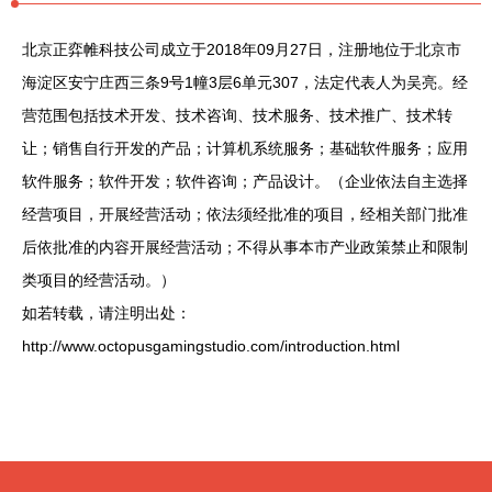
北京正弈帷科技公司成立于2018年09月27日，注册地位于北京市
海淀区安宁庄西三条9号1幢3层6单元307，法定代表人为吴亮。经
营范围包括技术开发、技术咨询、技术服务、技术推广、技术转
让；销售自行开发的产品；计算机系统服务；基础软件服务；应用
软件服务；软件开发；软件咨询；产品设计。（企业依法自主选择
经营项目，开展经营活动；依法须经批准的项目，经相关部门批准
后依批准的内容开展经营活动；不得从事本市产业政策禁止和限制
类项目的经营活动。）
如若转载，请注明出处：
http://www.octopusgamingstudio.com/introduction.html