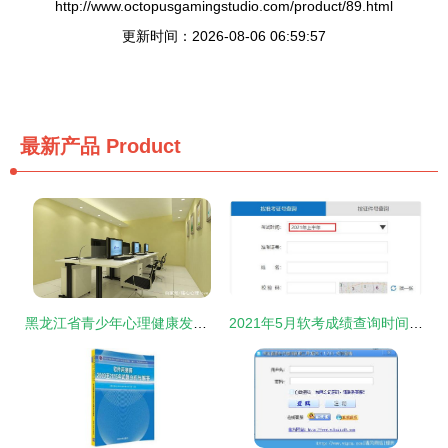
http://www.octopusgamingstudio.com/product/89.html
更新时间：2026-08-06 06:59:57
最新产品
Product
黑龙江省青少年心理健康发展活动中心建设方案研究
2021年5月软考成绩查询时间及查分入口指南