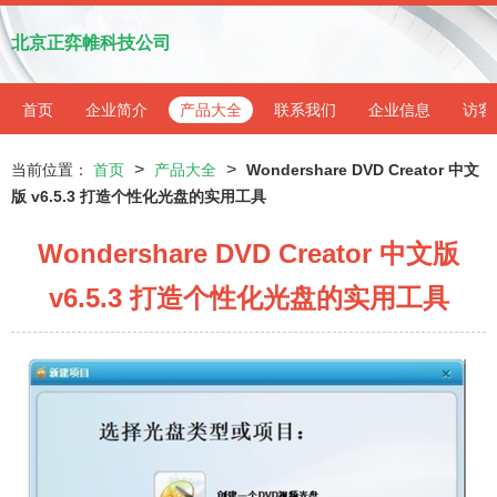
北京正弈帷科技公司
首页
企业简介
产品大全
联系我们
企业信息
访客
>
>
当前位置：
首页
产品大全
Wondershare DVD Creator 中文
版 v6.5.3 打造个性化光盘的实用工具
Wondershare DVD Creator 中文版
v6.5.3 打造个性化光盘的实用工具