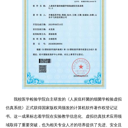
我校医学检验学院自主研发的《人炭疽杆菌的细菌学检验虚拟
仿真系统》正式获得国家版权局颁发的计算机软件著作权登记证
书。这一成果标志着学院在实验教学信息化、虚拟仿真技术应用领
域取得了重要突破，也为相关专业人才的培养提供了先进、安全且