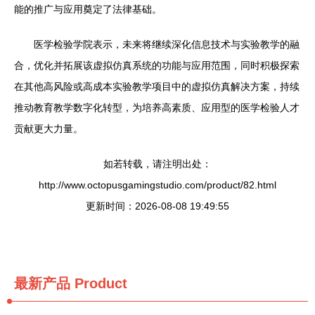
能的推广与应用奠定了法律基础。
医学检验学院表示，未来将继续深化信息技术与实验教学的融
合，优化并拓展该虚拟仿真系统的功能与应用范围，同时积极探索
在其他高风险或高成本实验教学项目中的虚拟仿真解决方案，持续
推动教育教学数字化转型，为培养高素质、应用型的医学检验人才
贡献更大力量。
如若转载，请注明出处：
http://www.octopusgamingstudio.com/product/82.html
更新时间：2026-08-08 19:49:55
最新产品
Product