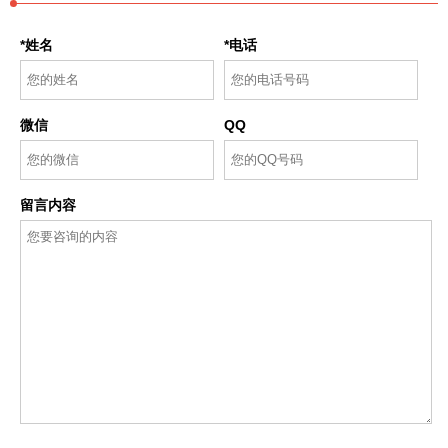
*姓名
*电话
微信
QQ
留言内容