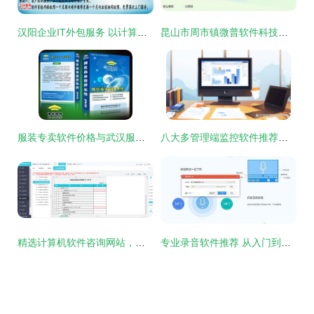
汉阳企业IT外包服务 以计算机软件咨询为引擎，驱动数字化高效转型
昆山市周市镇微普软件科技信息中心 专业计算机软件咨询服务解析
服装专卖软件价格与武汉服装店管理系统推荐指南
八大多管理端监控软件推荐，轻松实现电脑活动透明化
精选计算机软件咨询网站，帮你找到好用记账软件
专业录音软件推荐 从入门到高阶的计算机录音解决方案