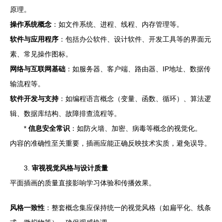
原理。
操作系统概念
：如文件系统、进程、线程、内存管理等。
软件与应用程序
：包括办公软件、设计软件、开发工具等的界面元
素、常见操作图标。
网络与互联网基础
：如服务器、客户端、路由器、IP地址、数据传
输流程等。
软件开发与支持
：如编程语言概念（变量、函数、循环）、算法逻
辑、数据库结构、故障排查流程等。
*
信息安全常识
：如防火墙、加密、病毒等概念的视觉化。
内容的准确性至关重要，插画应能正确反映技术实质，避免误导。
3.
审视视觉风格与设计质量
平面插画的质量直接影响学习体验和传播效果。
风格一致性
：整套概念集应保持统一的视觉风格（如扁平化、线条