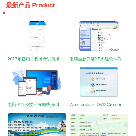
最新产品
Product
2017年咨询工程师考试电脑版官方软件下载指南
电脑重新安装XP系统软件教程 一步步教你重装Windows XP
电脑里办公软件有哪些,基础的桌面记事提醒类便签必须要有
Wondershare DVD Creator 中文版 v6.5.3 打造个性化光盘的实用工具