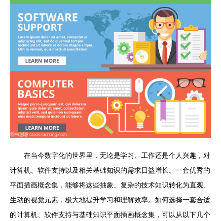
在当今数字化的世界里，无论是学习、工作还是个人兴趣，对
计算机、软件支持以及相关基础知识的需求日益增长。一套优秀的
平面插画概念集，能够将这些抽象、复杂的技术知识转化为直观、
生动的视觉元素，极大地提升学习和理解效率。如何选择一套合适
的计算机、软件支持与基础知识平面插画概念集，可以从以下几个