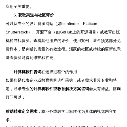
应用至关重要。
5.
获取渠道与社区评价
可以从专业的设计资源网站（如Iconfinder、Flaticon、
Shutterstock）、开源平台（如GitHub上的开源项目）或教育出版
机构寻找资源。查看其他用户的评价、使用案例，甚至预览部分免
费样本，是判断其质量的有效途径。活跃的社区或持续的更新也意
味着资源能得到维护和扩充。
计算机软件咨询
在选择过程中的作用：
如果您是代表企业或教育机构进行采购，或者需求非常专业和特
定，寻求
专业的计算机软件或教育解决方案咨询
会大有裨益。咨询
顾问可以：
帮助精准定义需求
，将业务或教学目标转化为具体的视觉内容要
求。