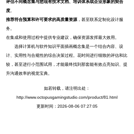
评估不同概念集与您现有技术文档、培训体系或企业形象的契合
度
。
推荐符合预算和许可要求的高质量资源
，甚至联系定制化设计服
务。
在集成和使用过程中提供专业建议，确保资源发挥最大效用。
选择计算机与软件知识平面插画概念集是一个结合内容、设
计、实用性与合规性的综合决策过程。花时间进行细致的评估和比
较，甚至进行小范围试用，才能最终找到那套能有效点亮知识、提
升沟通效率的视觉宝典。
如若转载，请注明出处：
http://www.octopusgamingstudio.com/product/81.html
更新时间：2026-08-06 07:27:05