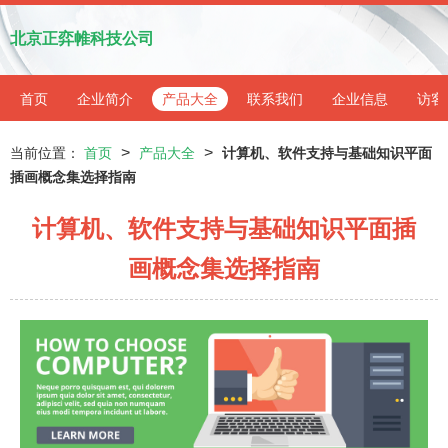
北京正弈帷科技公司
首页
企业简介
产品大全
联系我们
企业信息
访客
>
>
当前位置：
首页
产品大全
计算机、软件支持与基础知识平面
插画概念集选择指南
计算机、软件支持与基础知识平面插
画概念集选择指南