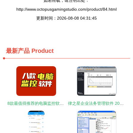
如若转载，请注明出处：
http://www.octopusgamingstudio.com/product/84.html
更新时间：2026-08-08 04:31:45
最新产品
Product
8款最值得推荐的电脑监控软件丨高人气甄选
律之星企业法务管理软件 2021电脑端官方免费下载指南