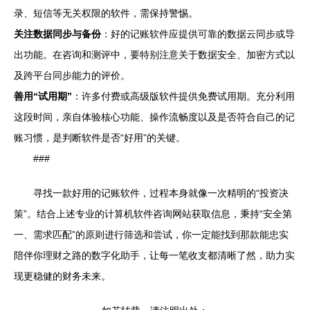
录、短信等无关权限的软件，需保持警惕。
关注数据同步与备份
：好的记账软件应提供可靠的数据云同步或导
出功能。在咨询和测评中，要特别注意关于数据安全、加密方式以
及跨平台同步能力的评价。
善用“试用期”
：许多付费或高级版软件提供免费试用期。充分利用
这段时间，亲自体验核心功能、操作流畅度以及是否符合自己的记
账习惯，是判断软件是否“好用”的关键。
###
寻找一款好用的记账软件，过程本身就像一次精明的“投资决
策”。结合上述专业的计算机软件咨询网站获取信息，秉持“安全第
一、需求匹配”的原则进行筛选和尝试，你一定能找到那款能忠实
陪伴你理财之路的数字化助手，让每一笔收支都清晰了然，助力实
现更稳健的财务未来。