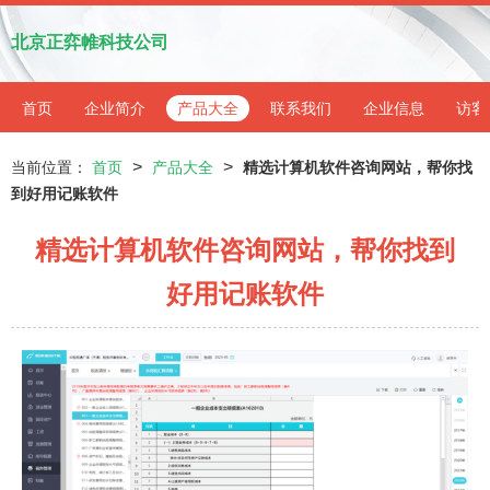
北京正弈帷科技公司
首页
企业简介
产品大全
联系我们
企业信息
访客
>
>
当前位置：
首页
产品大全
精选计算机软件咨询网站，帮你找
到好用记账软件
精选计算机软件咨询网站，帮你找到
好用记账软件