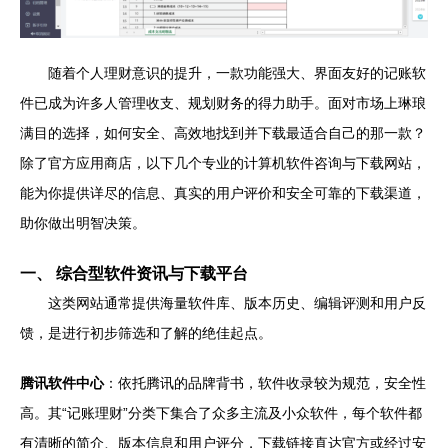
随着个人理财意识的提升，一款功能强大、界面友好的记账软
件已成为许多人管理收支、规划财务的得力助手。面对市场上琳琅
满目的选择，如何安全、高效地找到并下载最适合自己的那一款？
除了官方应用商店，以下几个专业的计算机软件咨询与下载网站，
能为你提供详尽的信息、真实的用户评价和安全可靠的下载渠道，
助你做出明智决策。
一、 综合型软件资讯与下载平台
这类网站通常提供海量软件库、版本历史、编辑评测和用户反
馈，是进行初步筛选和了解的绝佳起点。
腾讯软件中心
：依托腾讯的品牌背书，软件收录较为规范，安全性
高。其“记账理财”分类下集合了众多主流及小众软件，每个软件都
有清晰的简介、版本信息和用户评分，下载链接直达官方或经过安