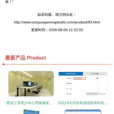
来！”
如若转载，请注明出处：
http://www.octopusgamingstudio.com/product/93.html
更新时间：2026-08-06 11:22:03
最新产品
Product
黑龙江省青少年心理健康发展活动中心建设方案研究
2021年5月软考成绩查询时间及查分入口指南