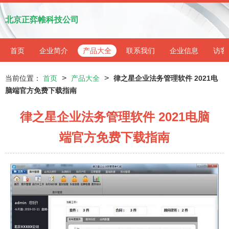
北京正弈帷科技公司
首页
企业简介
产品大全
联系我们
企业信息
访客
>
>
当前位置：
首页
产品大全
律之星企业法务管理软件 2021电
脑端官方免费下载指南
律之星企业法务管理软件 2021电脑
端官方免费下载指南