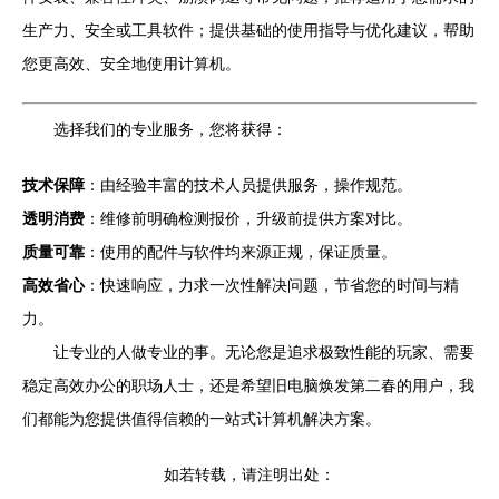
生产力、安全或工具软件；提供基础的使用指导与优化建议，帮助
您更高效、安全地使用计算机。
选择我们的专业服务，您将获得：
技术保障
：由经验丰富的技术人员提供服务，操作规范。
透明消费
：维修前明确检测报价，升级前提供方案对比。
质量可靠
：使用的配件与软件均来源正规，保证质量。
高效省心
：快速响应，力求一次性解决问题，节省您的时间与精
力。
让专业的人做专业的事。无论您是追求极致性能的玩家、需要
稳定高效办公的职场人士，还是希望旧电脑焕发第二春的用户，我
们都能为您提供值得信赖的一站式计算机解决方案。
如若转载，请注明出处：