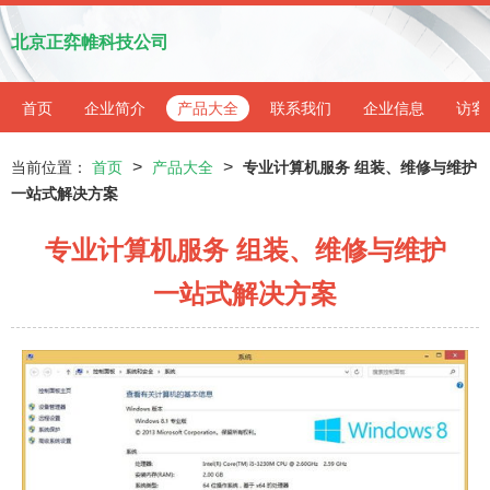
北京正弈帷科技公司
首页
企业简介
产品大全
联系我们
企业信息
访客
>
>
当前位置：
首页
产品大全
专业计算机服务 组装、维修与维护
一站式解决方案
专业计算机服务 组装、维修与维护
一站式解决方案