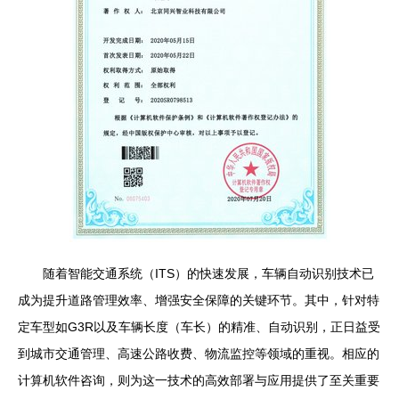
随着智能交通系统（ITS）的快速发展，车辆自动识别技术已
成为提升道路管理效率、增强安全保障的关键环节。其中，针对特
定车型如G3R以及车辆长度（车长）的精准、自动识别，正日益受
到城市交通管理、高速公路收费、物流监控等领域的重视。相应的
计算机软件咨询，则为这一技术的高效部署与应用提供了至关重要