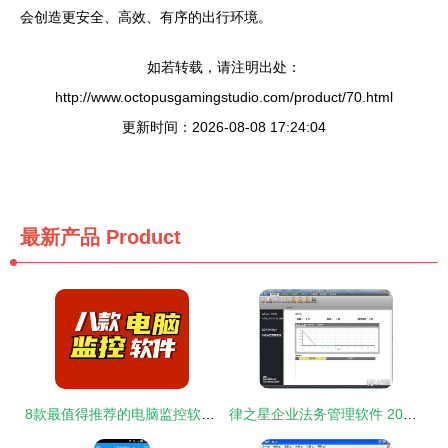
会创造更安全、高效、有序的出行环境。
如若转载，请注明出处：
http://www.octopusgamingstudio.com/product/70.html
更新时间：2026-08-08 17:24:04
最新产品
Product
8款最值得推荐的电脑监控软件丨高人气甄选
律之星企业法务管理软件 2021电脑端官方免费下载指南